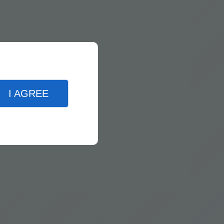
I AGREE