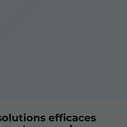
olutions efficaces