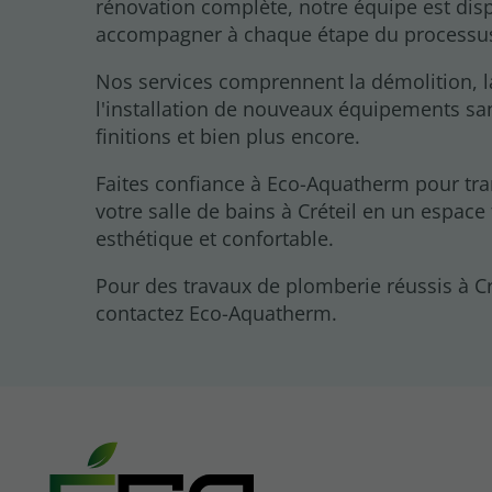
rénovation complète, notre équipe est dis
accompagner à chaque étape du processu
Nos services comprennent la démolition, l
l'installation de nouveaux équipements san
finitions et bien plus encore.
Faites confiance à Eco-Aquatherm pour tr
votre salle de bains à Créteil en un espace
esthétique et confortable.
Pour des travaux de plomberie réussis à Cr
contactez Eco-Aquatherm.