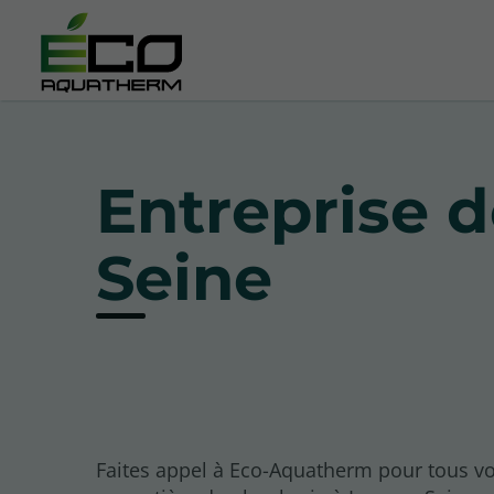
Entreprise d
Seine
Faites appel à Eco-Aquatherm pour tous v