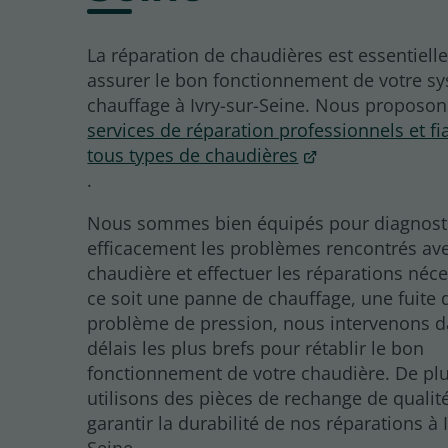
La réparation de chaudières est essentiell
assurer le bon fonctionnement de votre s
chauffage à Ivry-sur-Seine. Nous proposon
services de réparation professionnels et fi
tous types de chaudières
.
Nous sommes bien équipés pour diagnost
efficacement les problèmes rencontrés ave
chaudière et effectuer les réparations néc
ce soit une panne de chauffage, une fuite 
problème de pression, nous intervenons d
délais les plus brefs pour rétablir le bon
fonctionnement de votre chaudière. De pl
utilisons des pièces de rechange de qualit
garantir la durabilité de nos réparations à 
Seine.