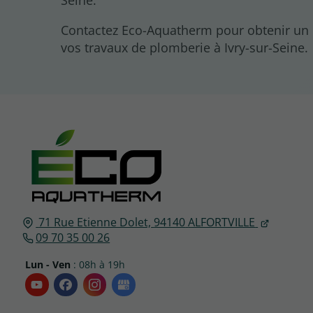
Contactez Eco-Aquatherm pour obtenir un 
vos travaux de plomberie à Ivry-sur-Seine.
71 Rue Etienne Dolet,
94140
ALFORTVILLE
09 70 35 00 26
Lun - Ven
: 08h à 19h