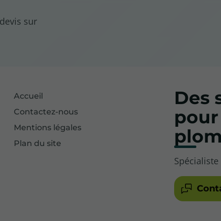
devis sur
Des s
Accueil
pour
Contactez-nous
Mentions légales
plom
Plan du site
Spécialiste
Cont