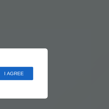
I AGREE