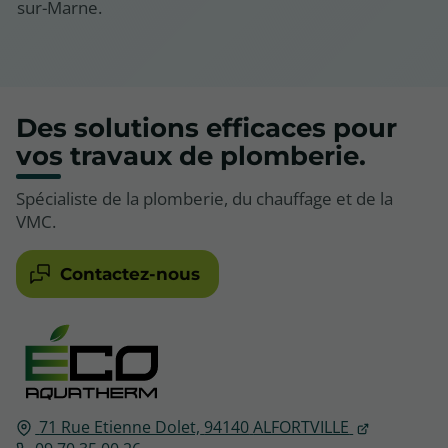
sur-Marne.
Des solutions efficaces pour
vos travaux de plomberie.
Spécialiste de la plomberie, du chauffage et de la
VMC.
Contactez-nous
71 Rue Etienne Dolet,
94140
ALFORTVILLE