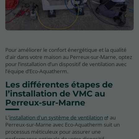
Pour améliorer le confort énergétique et la qualité
d'air dans votre maison au Perreux-sur-Marne, optez
pour l’installation d’un dispositif de ventilation avec
l’équipe d’Eco-Aquatherm.
Les différentes étapes de
l’installation de VMC au
Perreux-sur-Marne
L'
installation d'un système de ventilation
au
Perreux-sur-Marne avec Eco-Aquatherm suit un
processus méticuleux pour assurer une
performance optimale de votre dispositif.