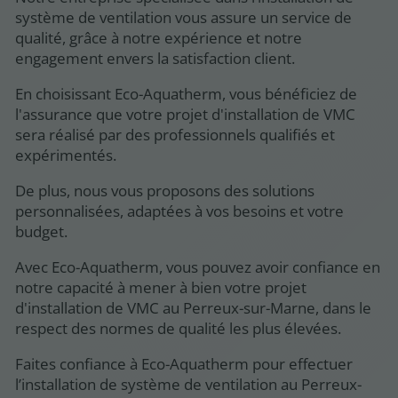
système de ventilation vous assure un service de
qualité, grâce à notre expérience et notre
engagement envers la satisfaction client.
En choisissant Eco-Aquatherm, vous bénéficiez de
l'assurance que votre projet d'installation de VMC
sera réalisé par des professionnels qualifiés et
expérimentés.
De plus, nous vous proposons des solutions
personnalisées, adaptées à vos besoins et votre
budget.
Avec Eco-Aquatherm, vous pouvez avoir confiance en
notre capacité à mener à bien votre projet
d'installation de VMC au Perreux-sur-Marne, dans le
respect des normes de qualité les plus élevées.
Faites confiance à Eco-Aquatherm pour effectuer
l’installation de système de ventilation au Perreux-