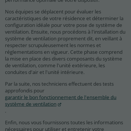
Nos équipes se déplacent pour évaluer les
caractéristiques de votre résidence et déterminer la
configuration idéale pour votre pose de système de
ventilation. Ensuite, nous procédons à l'installation du
système de ventilation proprement dit, en veillant à
respecter scrupuleusement les normes et
réglementations en vigueur. Cette phase comprend
la mise en place des divers composants du système
de ventilation, comme l'unité extérieure, les
conduites d'air et l'unité intérieure.
Par la suite, nos techniciens effectuent des tests
approfondis pour
garantir le bon fonctionnement de l'ensemble du
système de ventilation
.
Enfin, nous vous fournissons toutes les informations
nécessaires pour utiliser et entretenir votre