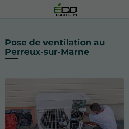
Pose de ventilation au
Perreux-sur-Marne