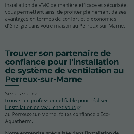
installation de VMC de manière efficace et sécurisée,
vous permettant ainsi de profiter pleinement de ses
avantages en termes de confort et d'économies
d'énergie dans votre maison au Perreux-sur-Marne.
Trouver son partenaire de
confiance pour l'installation
de système de ventilation au
Perreux-sur-Marne
Si vous voulez
trouver un professionnel fiable pour réaliser
l'installation de VMC chez vous
au Perreux-sur-Marne, faites confiance à Eco-
Aquatherm.
Notre entreprise spécialisée dans l’installation de